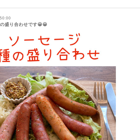
50:00
の盛り合わせです😀😀