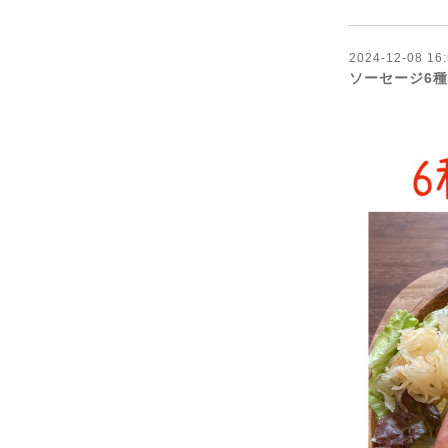
2024-12-08 16:
ソーセージ6種