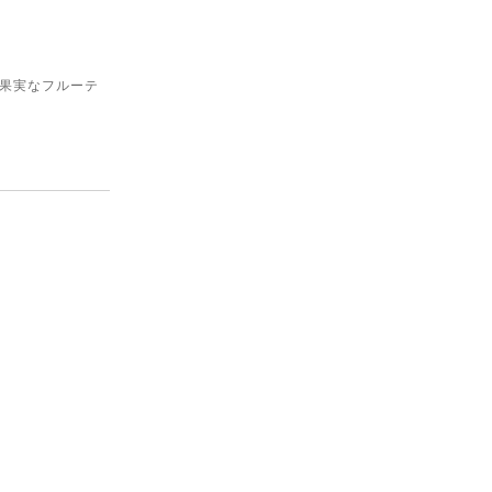
果実なフルーテ