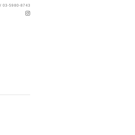
 / 03-5980-8743