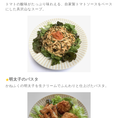
トマトの酸味がたっぷり味わえる、自家製トマトソースをベース
にした具沢山なスープ。
明太子のパスタ
かねふくの明太子を生クリームでふんわりと仕上げたパスタ。