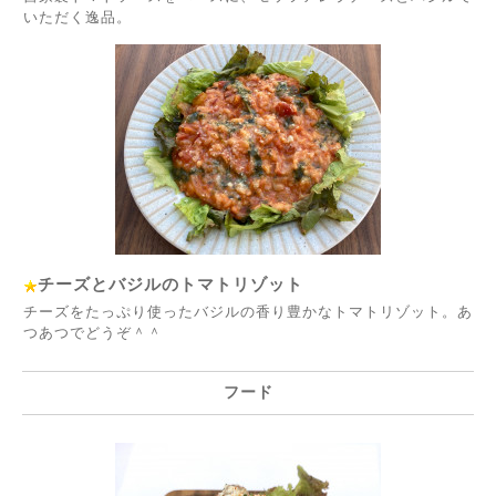
いただく逸品。
チーズとバジルのトマトリゾット
チーズをたっぷり使ったバジルの香り豊かなトマトリゾット。あ
つあつでどうぞ＾＾
フード