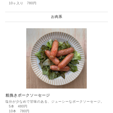
10ヶ入り 780円
お肉系
粗挽きポークソーセージ
塩分が少なめで甘味のある、ジューシーなポークソーセージ。
5本 480円
10本 780円