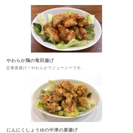
やわらか鶏の竜田揚げ
定番唐揚げ！やわらかでジューシーです。
にんにくしょうゆの中津の唐揚げ