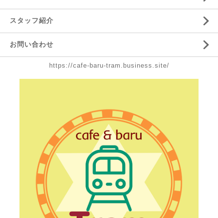
スタッフ紹介
お問い合わせ
https://cafe-baru-tram.business.site/