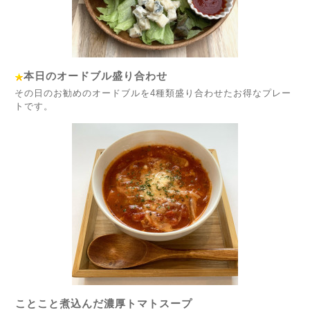
本日のオードブル盛り合わせ
その日のお勧めのオードブルを4種類盛り合わせたお得なプレー
トです。
ことこと煮込んだ濃厚トマトスープ