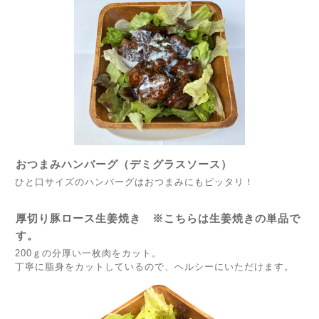
おつまみハンバーグ（デミグラスソース）
ひと口サイズのハンバーグはおつまみにもピッタリ！
厚切り豚ロース生姜焼き ※こちらは生姜焼きの単品で
す。
200ｇの分厚い一枚肉をカット。
丁寧に脂身をカットしているので、ヘルシーにいただけます。