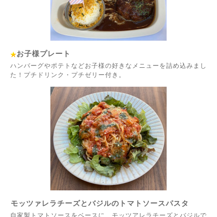
お子様プレート
ハンバーグやポテトなどお子様の好きなメニューを詰め込みまし
た！プチドリンク・プチゼリー付き。
モッツァレラチーズとバジルのトマトソースパスタ
自家製トマトソースをベースに、モッツアレラチーズとバジルで