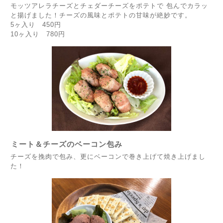
モッツアレラチーズとチェダーチーズをポテトで 包んでカラッ
と揚げました！チーズの風味とポテトの甘味が絶妙です。
5ヶ入り 450円
10ヶ入り 780円
ミート＆チーズのベーコン包み
チーズを挽肉で包み、更にベーコンで巻き上げて焼き上げまし
た！