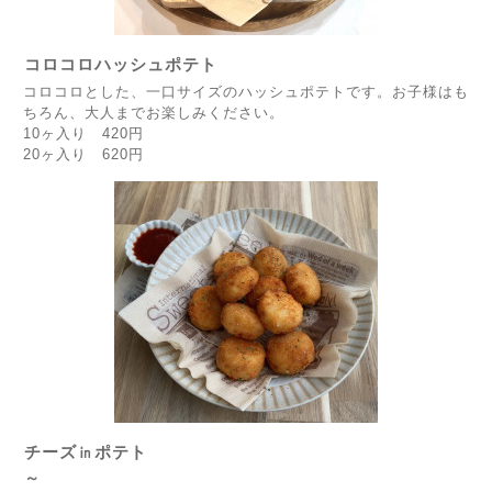
コロコロハッシュポテト
コロコロとした、一口サイズのハッシュポテトです。お子様はも
ちろん、大人までお楽しみください。
10ヶ入り 420円
20ヶ入り 620円
チーズ㏌ポテト
～