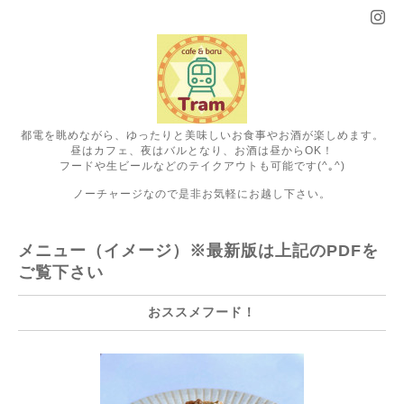
都電を眺めながら、ゆったりと美味しいお食事やお酒が楽しめます。
昼はカフェ、夜はバルとなり、お酒は昼からOK！
フードや生ビールなどのテイクアウトも可能です(^｡^)
ノーチャージなので是非お気軽にお越し下さい。
メニュー（イメージ）※最新版は上記のPDFを
ご覧下さい
おススメフード！