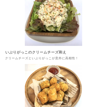
いぶりがっこのクリームチーズ和え
クリームチーズといぶりがっこが意外に高相性！