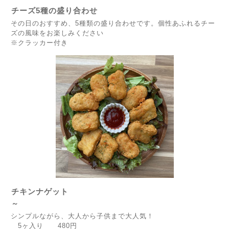
チーズ5種の盛り合わせ
その日のおすすめ、5種類の盛り合わせです。個性あふれるチー
ズの風味をお楽しみください
※クラッカー付き
チキンナゲット
～
シンプルながら、大人から子供まで大人気！
5ヶ入り 480円