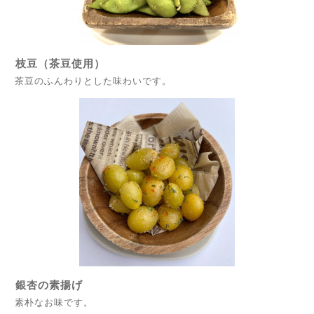
枝豆（茶豆使用）
茶豆のふんわりとした味わいです。
銀杏の素揚げ
素朴なお味です。