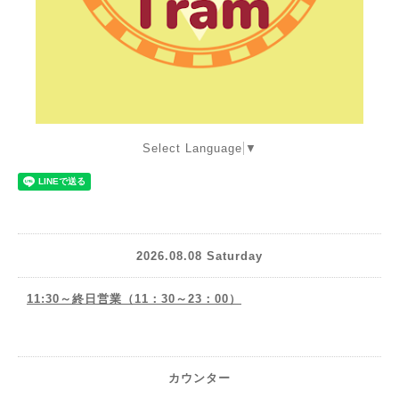
Select Language
▼
2026.08.08 Saturday
11:30～終日営業（11：30～23：00）
カウンター