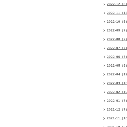
2022-12（8
2022-11（1
2022-10（5
2022-09（7
2022-08（7
2022-07（7
2022-06（7
2022-05（8
2022-04（1
2022-03（1
2022-02（1
2022-01（7
2021-12（7
2021-11（1