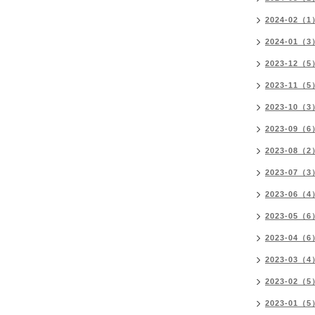
2024-02（1
2024-01（3
2023-12（5
2023-11（5
2023-10（3
2023-09（6
2023-08（2
2023-07（3
2023-06（4
2023-05（6
2023-04（6
2023-03（4
2023-02（5
2023-01（5