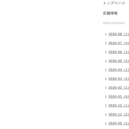
トップページ
店舗情報
information
2026-08（1
2026-07（4
2026-06（1
2026-05（2
2026-04（1
2026-03（2
2026-02（1
2026-01（6
2025-12（1
2025-11（2
2025-09（2