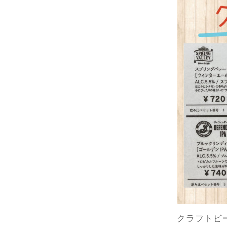
クラフトビ