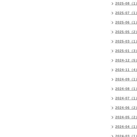
2025-08（1
2025-07（1
2025-06（1
2025-05（2
2025-03（1
2025-01（3
2024-12（5
2024-11（4
2024-09（1
2024-08（1
2024-07（1
2024-06（2
2024-05（2
2024-04（1
2024-03（1