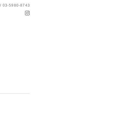
 / 03-5980-8743