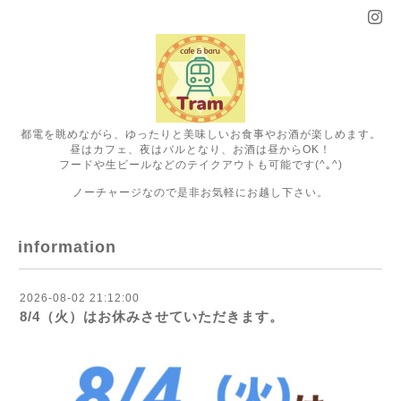
都電を眺めながら、ゆったりと美味しいお食事やお酒が楽しめます。
昼はカフェ、夜はバルとなり、お酒は昼からOK！
フードや生ビールなどのテイクアウトも可能です(^｡^)
ノーチャージなので是非お気軽にお越し下さい。
information
2026-08-02 21:12:00
8/4（火）はお休みさせていただきます。