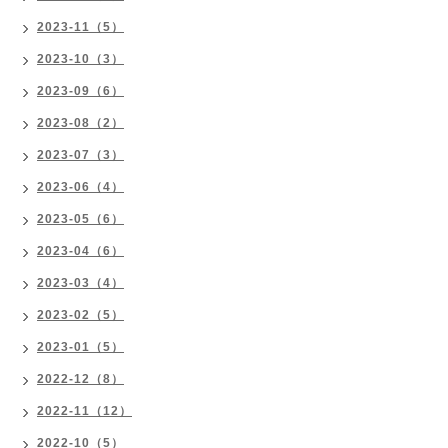
2023-11（5）
2023-10（3）
2023-09（6）
2023-08（2）
2023-07（3）
2023-06（4）
2023-05（6）
2023-04（6）
2023-03（4）
2023-02（5）
2023-01（5）
2022-12（8）
2022-11（12）
2022-10（5）