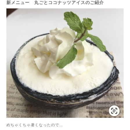
新メニュー 丸ごとココナッツアイスのご紹介
めちゃくちゃ暑くなったので…