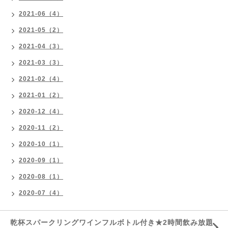
2021-06（4）
2021-05（2）
2021-04（3）
2021-03（3）
2021-02（4）
2021-01（2）
2020-12（4）
2020-11（2）
2020-10（1）
2020-09（1）
2020-08（1）
2020-07（4）
乾杯スパークリングワインフルボトル付き★2時間飲み放題