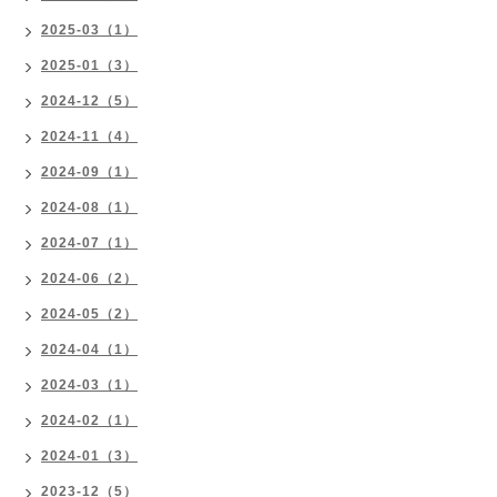
2025-03（1）
2025-01（3）
2024-12（5）
2024-11（4）
2024-09（1）
2024-08（1）
2024-07（1）
2024-06（2）
2024-05（2）
2024-04（1）
2024-03（1）
2024-02（1）
2024-01（3）
2023-12（5）