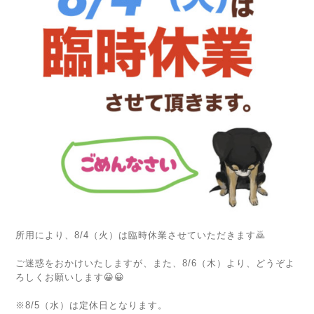
所用により、8/4（火）は臨時休業させていただきます🙇
ご迷惑をおかけいたしますが、また、8/6（木）より、どうぞよ
ろしくお願いします😀😀
※8/5（水）は定休日となります。