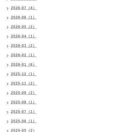
2026-07（4）
2026-06（1）
2026-05（2）
2026-04（1）
2026-03（2）
2026-02（1）
2026-01（6）
2025-12（1）
2025-11（2）
2025-09（2）
2025-08（1）
2025-07（1）
2025-06（1）
2025-05（2）