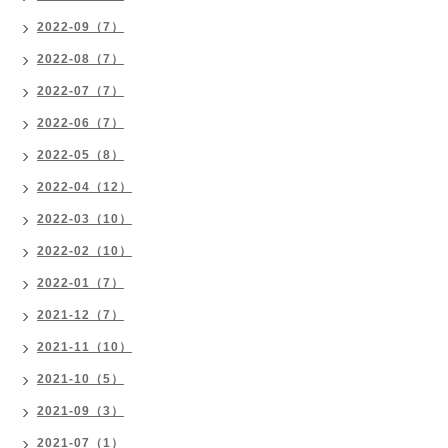
2022-09（7）
2022-08（7）
2022-07（7）
2022-06（7）
2022-05（8）
2022-04（12）
2022-03（10）
2022-02（10）
2022-01（7）
2021-12（7）
2021-11（10）
2021-10（5）
2021-09（3）
2021-07（1）