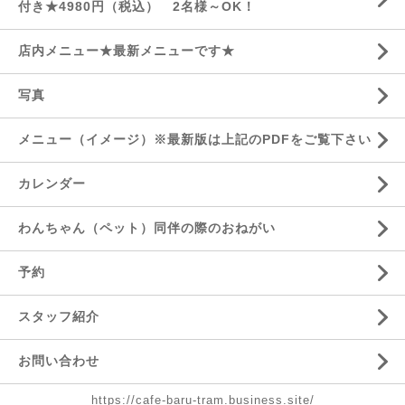
付き★4980円（税込） 2名様～OK！
店内メニュー★最新メニューです★
写真
メニュー（イメージ）※最新版は上記のPDFをご覧下さい
カレンダー
わんちゃん（ペット）同伴の際のおねがい
予約
スタッフ紹介
お問い合わせ
https://cafe-baru-tram.business.site/