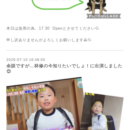
本日は急用の為、17:30 Openとさせてください💦
申し訳ありませんがよろしくお願いします🙇💦
2026-07-10 16:48:00
余談ですが…林修の今知りたいでしょ！に出演しました
😌