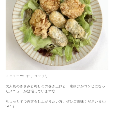
メニューの中に、コッソリ…
大人気のささみと梅しその巻き上げと、唐揚げがコンビになっ
たメニューが登場しています😌
ちょっとずつ両方召し上がりたい方、ぜひご賞味くださいませ(
´∀｀)