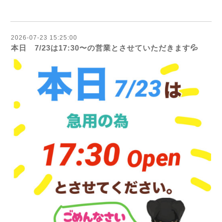
2026-07-23 15:25:00
本日 7/23は17:30〜の営業とさせていただきます💦