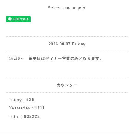
Select Language
▼
2026.08.07 Friday
16:30～ ※平日はディナー営業のみとなります。
カウンター
Today :
525
Yesterday :
1111
Total :
832223