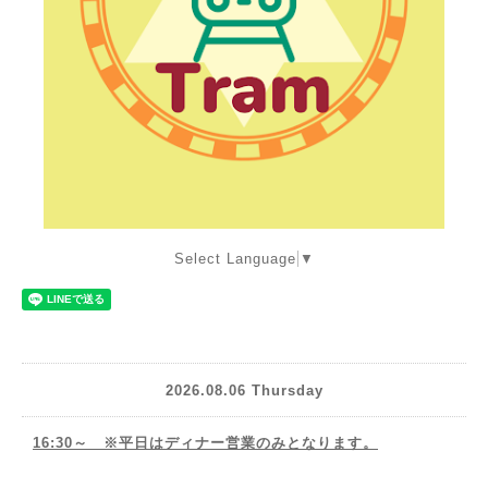
Select Language
▼
2026.08.06 Thursday
16:30～ ※平日はディナー営業のみとなります。