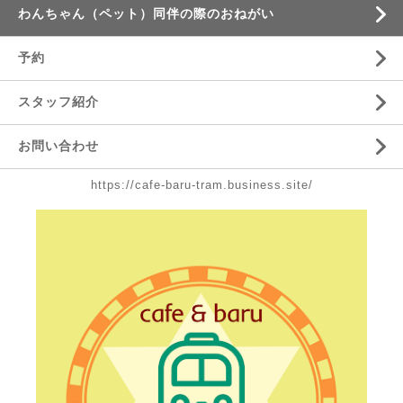
わんちゃん（ペット）同伴の際のおねがい
予約
スタッフ紹介
お問い合わせ
https://cafe-baru-tram.business.site/