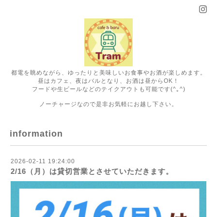
都電を眺めながら、ゆったりと美味しいお食事やお酒が楽しめます。
昼はカフェ、夜はバルとなり、お酒は昼からOK！
フードや生ビールなどのテイクアウトも可能です(^｡^)
ノーチャージなので是非お気軽にお越し下さい。
information
2026-02-11 19:24:00
2/16（月）は貸切営業とさせていただきます。