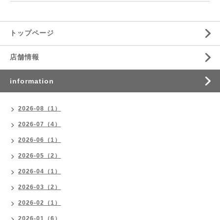
トップページ
店舗情報
information
2026-08（1）
2026-07（4）
2026-06（1）
2026-05（2）
2026-04（1）
2026-03（2）
2026-02（1）
2026-01（6）