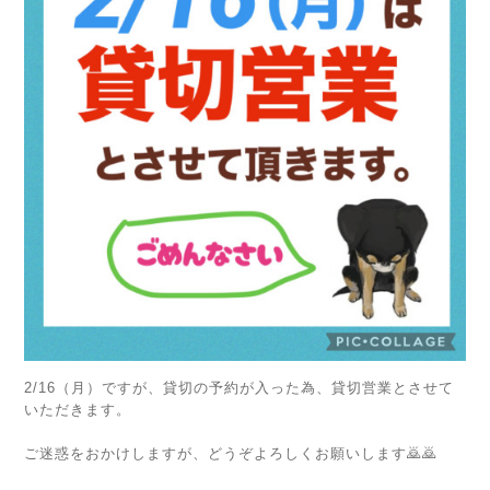
2/16（月）ですが、貸切の予約が入った為、貸切営業とさせて
いただきます。
ご迷惑をおかけしますが、どうぞよろしくお願いします🙇🙇