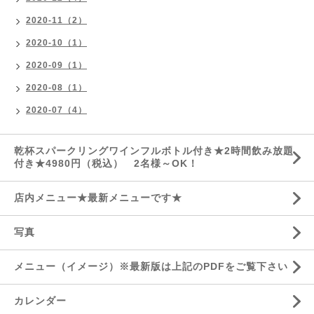
2020-11（2）
2020-10（1）
2020-09（1）
2020-08（1）
2020-07（4）
乾杯スパークリングワインフルボトル付き★2時間飲み放題
付き★4980円（税込） 2名様～OK！
店内メニュー★最新メニューです★
写真
メニュー（イメージ）※最新版は上記のPDFをご覧下さい
カレンダー