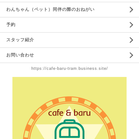
わんちゃん（ペット）同伴の際のおねがい
予約
スタッフ紹介
お問い合わせ
https://cafe-baru-tram.business.site/