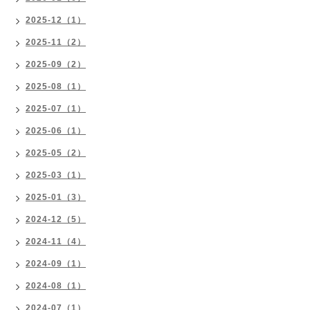
2025-12（1）
2025-11（2）
2025-09（2）
2025-08（1）
2025-07（1）
2025-06（1）
2025-05（2）
2025-03（1）
2025-01（3）
2024-12（5）
2024-11（4）
2024-09（1）
2024-08（1）
2024-07（1）