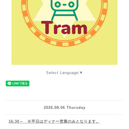
Select Language
▼
2026.08.06 Thursday
16:30～ ※平日はディナー営業のみとなります。