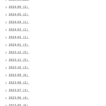
2024-06（2）
2024-05（2）
2024-04（1）
2024-03（1）
2024-02（1）
2024-01（3）
2023-12（5）
2023-11（5）
2023-10（3）
2023-09（6）
2023-08（2）
2023-07（3）
2023-06（4）
2023-05（6）