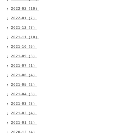
2022-02（10）
2022-01（7）
2021-12（7）
2021-11（10）
2021-10（5）
2021-09（3）
2021-07（1）
2021-06（4）
2021-05（2）
2021-04（3）
2021-03（3）
2021-02（4）
2021-01（2）
2020-12（4）