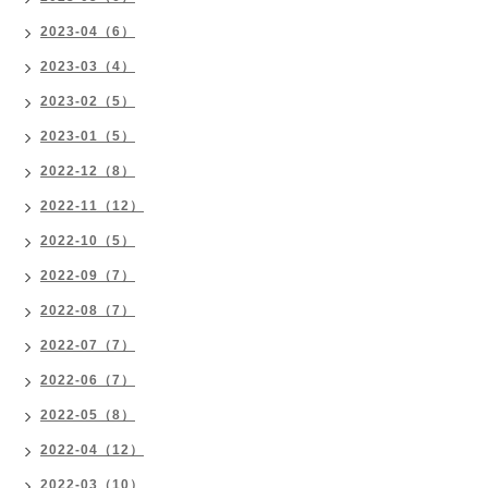
2023-04（6）
2023-03（4）
2023-02（5）
2023-01（5）
2022-12（8）
2022-11（12）
2022-10（5）
2022-09（7）
2022-08（7）
2022-07（7）
2022-06（7）
2022-05（8）
2022-04（12）
2022-03（10）