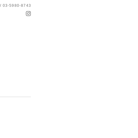
 / 03-5980-8743