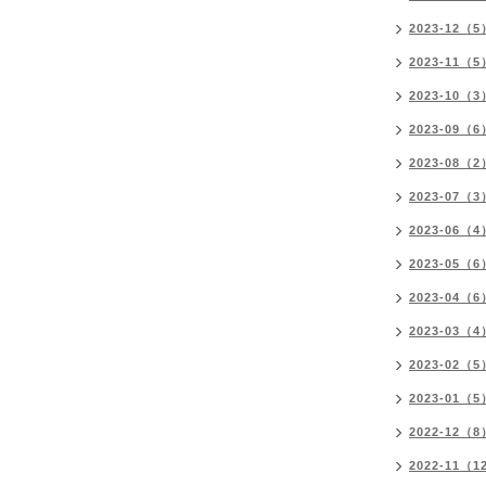
2023-12（5
2023-11（5
2023-10（3
2023-09（6
2023-08（2
2023-07（3
2023-06（4
2023-05（6
2023-04（6
2023-03（4
2023-02（5
2023-01（5
2022-12（8
2022-11（1