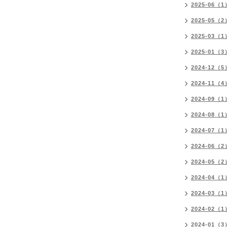
2025-06（1
2025-05（2
2025-03（1
2025-01（3
2024-12（5
2024-11（4
2024-09（1
2024-08（1
2024-07（1
2024-06（2
2024-05（2
2024-04（1
2024-03（1
2024-02（1
2024-01（3