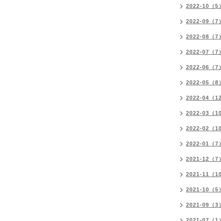
2022-10（5
2022-09（7
2022-08（7
2022-07（7
2022-06（7
2022-05（8
2022-04（1
2022-03（1
2022-02（1
2022-01（7
2021-12（7
2021-11（1
2021-10（5
2021-09（3
2021-07（1