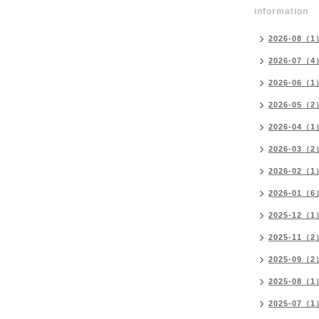
information
2026-08（1
2026-07（4
2026-06（1
2026-05（2
2026-04（1
2026-03（2
2026-02（1
2026-01（6
2025-12（1
2025-11（2
2025-09（2
2025-08（1
2025-07（1