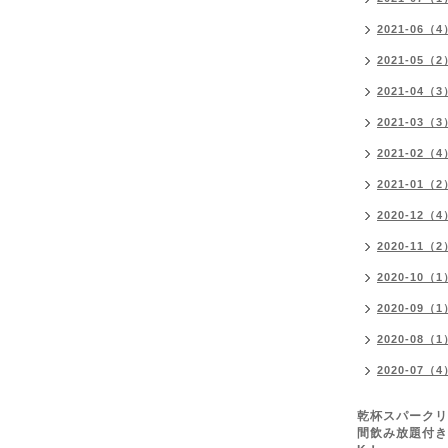
2021-06（4
2021-05（2
2021-04（3
2021-03（3
2021-02（4
2021-01（2
2020-12（4
2020-11（2
2020-10（1
2020-09（1
2020-08（1
2020-07（4
乾杯スパークリ
間飲み放題付き