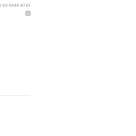
 / 03-5980-8743