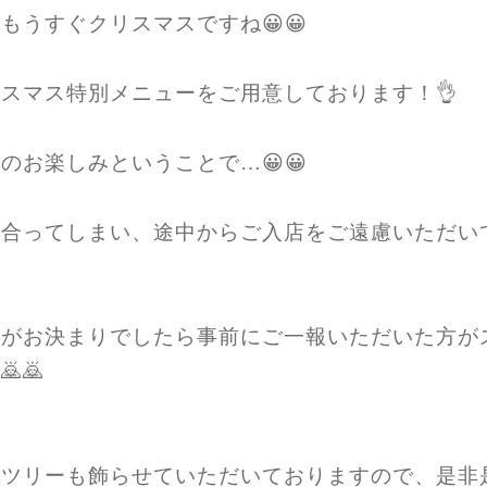
もうすぐクリスマスですね😀😀
スマス特別メニューをご用意しております！👌
のお楽しみということで…😀😀
み合ってしまい、途中からご入店をご遠慮いただい
定がお決まりでしたら事前にご一報いただいた方が
🙇
スツリーも飾らせていただいておりますので、是非