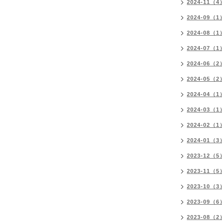
2024-11（4
2024-09（1
2024-08（1
2024-07（1
2024-06（2
2024-05（2
2024-04（1
2024-03（1
2024-02（1
2024-01（3
2023-12（5
2023-11（5
2023-10（3
2023-09（6
2023-08（2