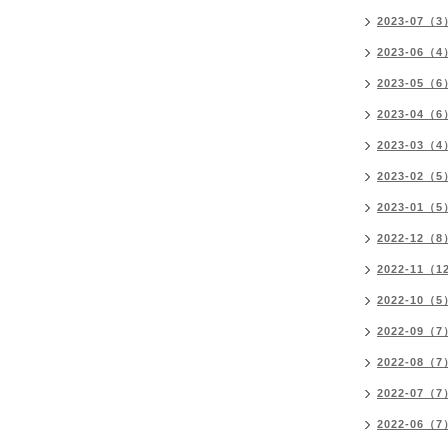
2023-07（3
2023-06（4
2023-05（6
2023-04（6
2023-03（4
2023-02（5
2023-01（5
2022-12（8
2022-11（1
2022-10（5
2022-09（7
2022-08（7
2022-07（7
2022-06（7