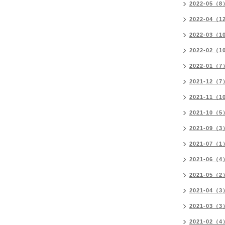
2022-05（8
2022-04（1
2022-03（1
2022-02（1
2022-01（7
2021-12（7
2021-11（1
2021-10（5
2021-09（3
2021-07（1
2021-06（4
2021-05（2
2021-04（3
2021-03（3
2021-02（4