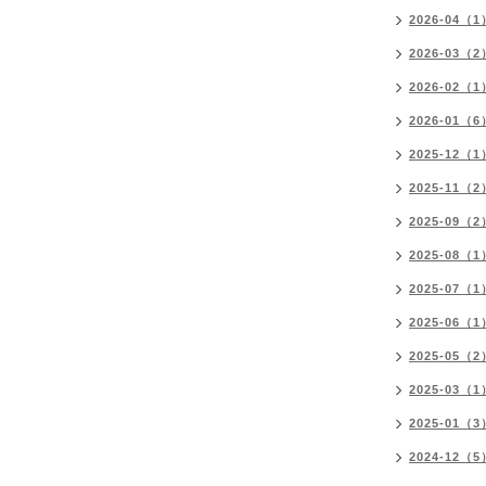
2026-04（1
2026-03（2
2026-02（1
2026-01（6
2025-12（1
2025-11（2
2025-09（2
2025-08（1
2025-07（1
2025-06（1
2025-05（2
2025-03（1
2025-01（3
2024-12（5