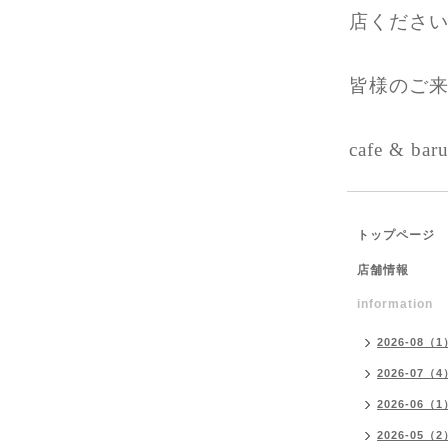
店ください
皆様のご来
cafe & bar
トップページ
店舗情報
information
2026-08（1
2026-07（4
2026-06（1
2026-05（2