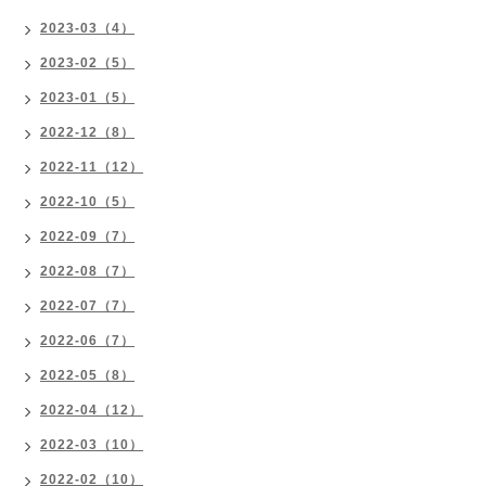
2023-03（4）
2023-02（5）
2023-01（5）
2022-12（8）
2022-11（12）
2022-10（5）
2022-09（7）
2022-08（7）
2022-07（7）
2022-06（7）
2022-05（8）
2022-04（12）
2022-03（10）
2022-02（10）