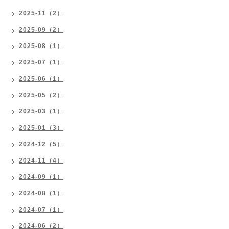
2025-11（2）
2025-09（2）
2025-08（1）
2025-07（1）
2025-06（1）
2025-05（2）
2025-03（1）
2025-01（3）
2024-12（5）
2024-11（4）
2024-09（1）
2024-08（1）
2024-07（1）
2024-06（2）