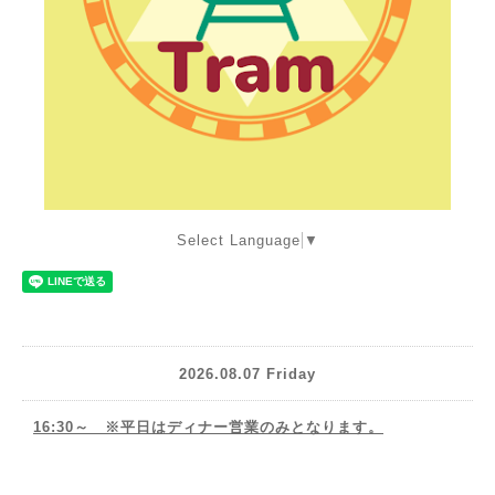
Select Language
▼
2026.08.07 Friday
16:30～ ※平日はディナー営業のみとなります。