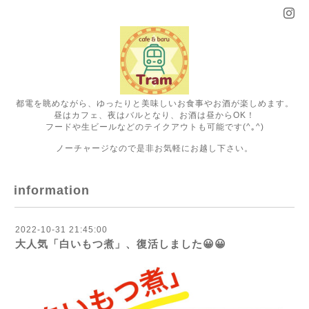
都電を眺めながら、ゆったりと美味しいお食事やお酒が楽しめます。
昼はカフェ、夜はバルとなり、お酒は昼からOK！
フードや生ビールなどのテイクアウトも可能です(^｡^)
ノーチャージなので是非お気軽にお越し下さい。
information
2022-10-31 21:45:00
大人気「白いもつ煮」、復活しました😀😀