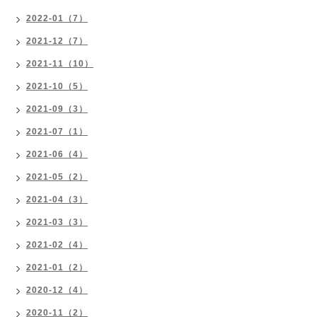
2022-01（7）
2021-12（7）
2021-11（10）
2021-10（5）
2021-09（3）
2021-07（1）
2021-06（4）
2021-05（2）
2021-04（3）
2021-03（3）
2021-02（4）
2021-01（2）
2020-12（4）
2020-11（2）