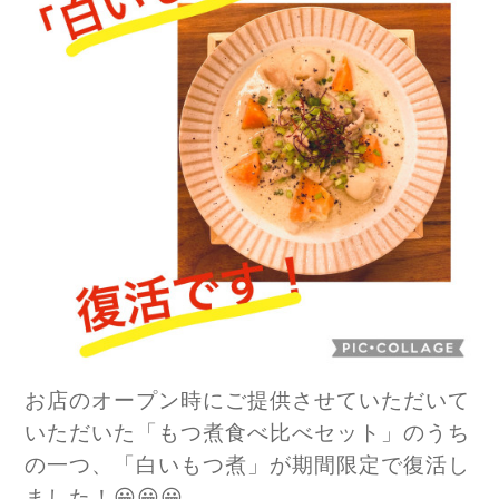
お店のオープン時にご提供させていただいて
いただいた「もつ煮食べ比べセット」のうち
の一つ、「白いもつ煮」が期間限定で復活し
ました！😀😀😀