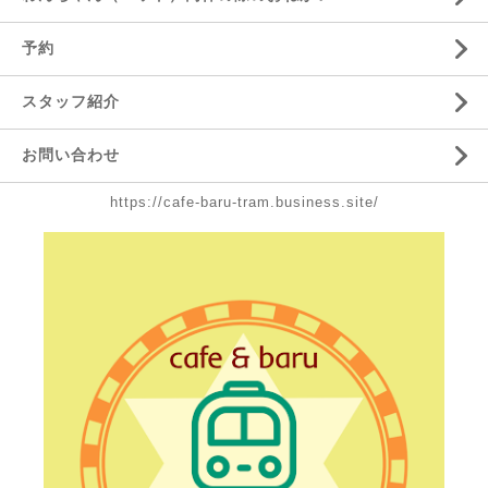
予約
スタッフ紹介
お問い合わせ
https://cafe-baru-tram.business.site/