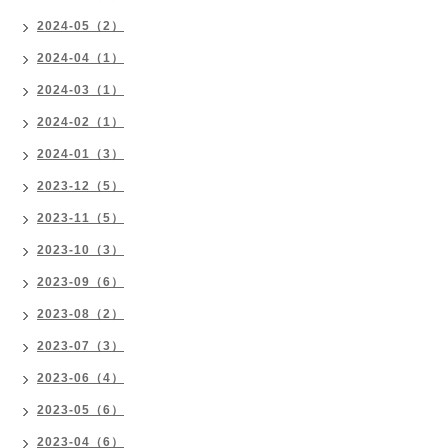
2024-05（2）
2024-04（1）
2024-03（1）
2024-02（1）
2024-01（3）
2023-12（5）
2023-11（5）
2023-10（3）
2023-09（6）
2023-08（2）
2023-07（3）
2023-06（4）
2023-05（6）
2023-04（6）