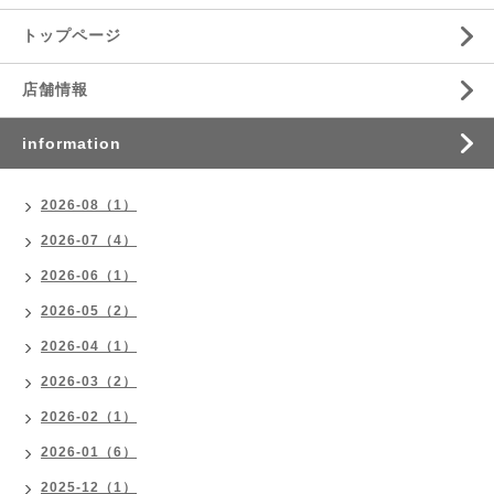
トップページ
店舗情報
information
2026-08（1）
2026-07（4）
2026-06（1）
2026-05（2）
2026-04（1）
2026-03（2）
2026-02（1）
2026-01（6）
2025-12（1）