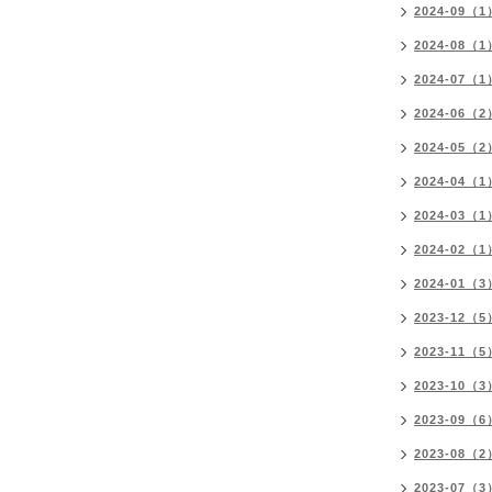
2024-09（1
2024-08（1
2024-07（1
2024-06（2
2024-05（2
2024-04（1
2024-03（1
2024-02（1
2024-01（3
2023-12（5
2023-11（5
2023-10（3
2023-09（6
2023-08（2
2023-07（3