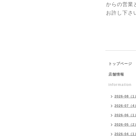
からの営業と
お許し下さいませ
トップページ
店舗情報
information
2026-08（1
2026-07（4
2026-06（1
2026-05（2
2026-04（1