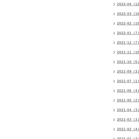
2022-04（1
2022-03（1
2022-02（1
2022-01（7
2021-12（7
2021-11（1
2021-10（5
2021-09（3
2021-07（1
2021-06（4
2021-05（2
2021-04（3
2021-03（3
2021-02（4
2021-01（2