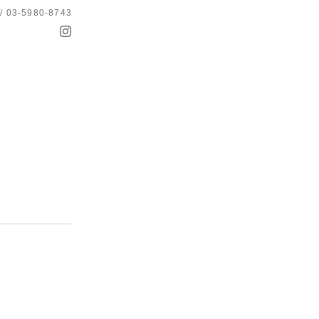
 / 03-5980-8743