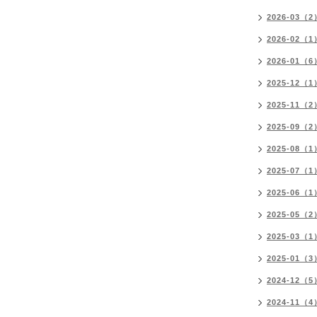
2026-03（2
2026-02（1
2026-01（6
2025-12（1
2025-11（2
2025-09（2
2025-08（1
2025-07（1
2025-06（1
2025-05（2
2025-03（1
2025-01（3
2024-12（5
2024-11（4