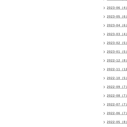
2023-06（4
2023-05（6
2023-04（6
2023-03（4
2023-02（5
2023-01（5
2022-12（8
2022-11（1
2022-10（5
2022-09（7
2022-08（7
2022-07（7
2022-06（7
2022-05（8