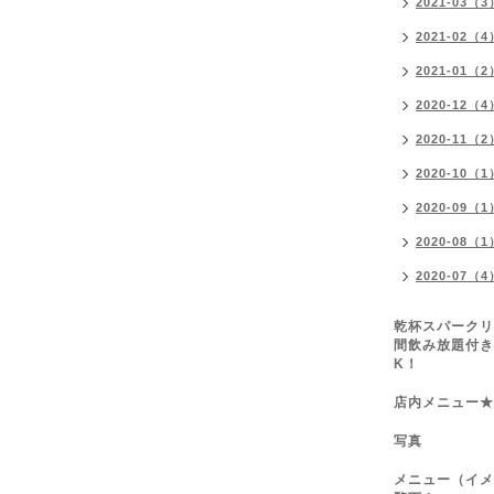
2021-03（3
2021-02（4
2021-01（2
2020-12（4
2020-11（2
2020-10（1
2020-09（1
2020-08（1
2020-07（4
乾杯スパークリ
間飲み放題付き
K！
店内メニュー★
写真
メニュー（イメ