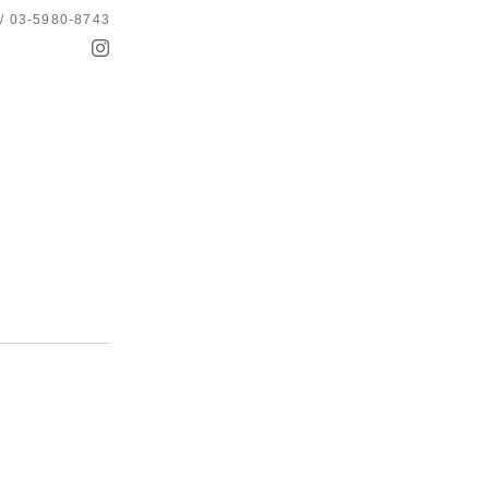
 / 03-5980-8743