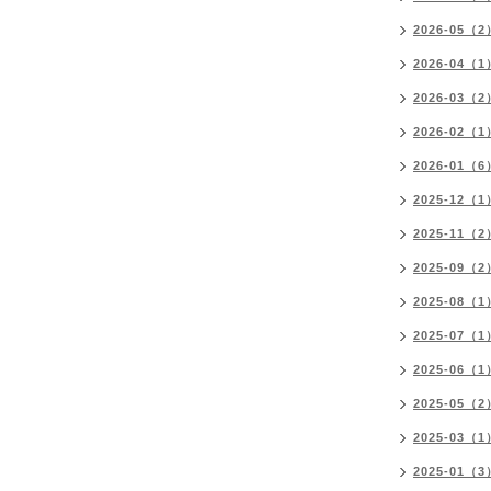
2026-05（2
2026-04（1
2026-03（2
2026-02（1
2026-01（6
2025-12（1
2025-11（2
2025-09（2
2025-08（1
2025-07（1
2025-06（1
2025-05（2
2025-03（1
2025-01（3