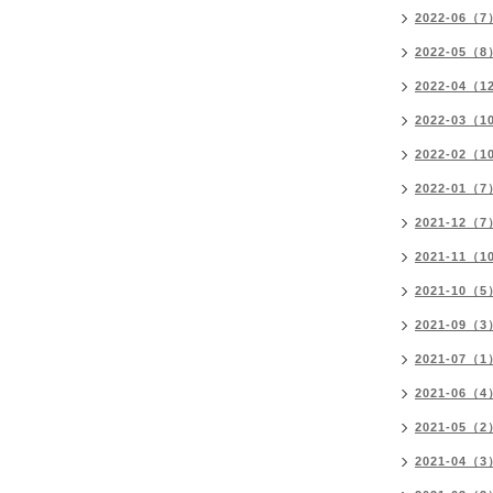
2022-06（7
2022-05（8
2022-04（1
2022-03（1
2022-02（1
2022-01（7
2021-12（7
2021-11（1
2021-10（5
2021-09（3
2021-07（1
2021-06（4
2021-05（2
2021-04（3