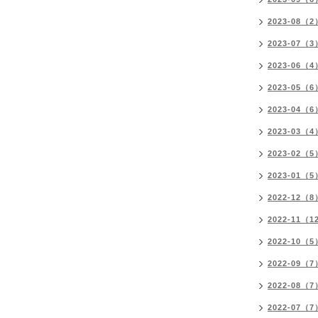
2023-08（2
2023-07（3
2023-06（4
2023-05（6
2023-04（6
2023-03（4
2023-02（5
2023-01（5
2022-12（8
2022-11（1
2022-10（5
2022-09（7
2022-08（7
2022-07（7