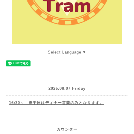
Select Language
▼
2026.08.07 Friday
16:30～ ※平日はディナー営業のみとなります。
カウンター