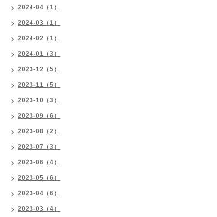
2024-04（1）
2024-03（1）
2024-02（1）
2024-01（3）
2023-12（5）
2023-11（5）
2023-10（3）
2023-09（6）
2023-08（2）
2023-07（3）
2023-06（4）
2023-05（6）
2023-04（6）
2023-03（4）