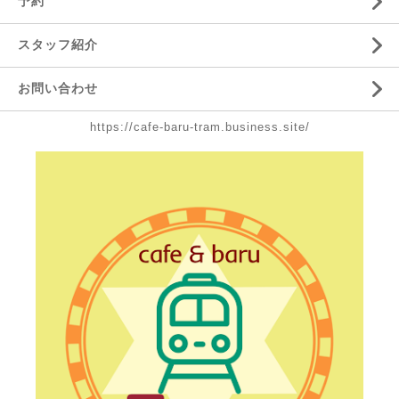
予約
スタッフ紹介
お問い合わせ
https://cafe-baru-tram.business.site/