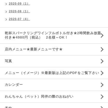
2020-09（1）
2020-08（1）
2020-07（4）
乾杯スパークリングワインフルボトル付き★2時間飲み放題
付き★4980円（税込） 2名様～OK！
店内メニュー★最新メニューです★
写真
メニュー（イメージ）※最新版は上記のPDFをご覧下さい
カレンダー
わんちゃん（ペット）同伴の際のおねがい