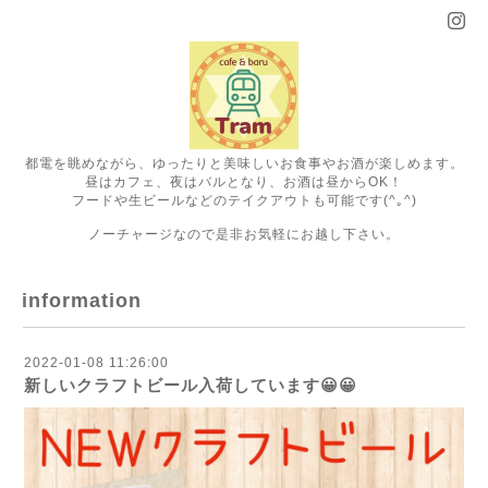
都電を眺めながら、ゆったりと美味しいお食事やお酒が楽しめます。
昼はカフェ、夜はバルとなり、お酒は昼からOK！
フードや生ビールなどのテイクアウトも可能です(^｡^)
ノーチャージなので是非お気軽にお越し下さい。
information
2022-01-08 11:26:00
新しいクラフトビール入荷しています😀😀