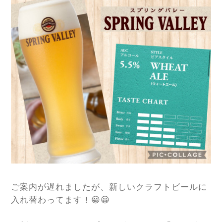
ご案内が遅れましたが、新しいクラフトビールに
入れ替わってます！😀😀