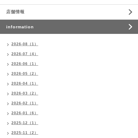
店舗情報
information
2026-08（1）
2026-07（4）
2026-06（1）
2026-05（2）
2026-04（1）
2026-03（2）
2026-02（1）
2026-01（6）
2025-12（1）
2025-11（2）