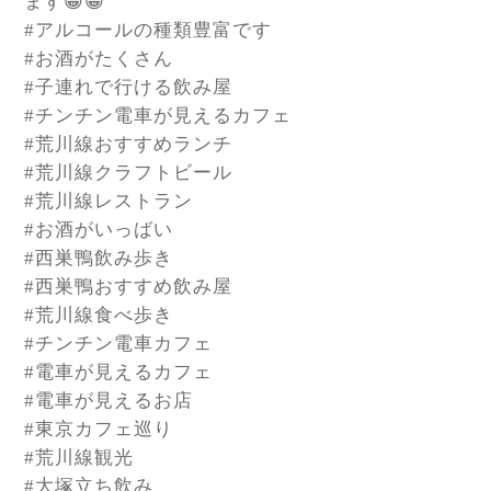
ます😀😀
#アルコールの種類豊富です
#お酒がたくさん
#子連れで行ける飲み屋
#チンチン電車が見えるカフェ
#荒川線おすすめランチ
#荒川線クラフトビール
#荒川線レストラン
#お酒がいっばい
#西巣鴨飲み歩き
#西巣鴨おすすめ飲み屋
#荒川線食べ歩き
#チンチン電車カフェ
#電車が見えるカフェ
#電車が見えるお店
#東京カフェ巡り
#荒川線観光
#大塚立ち飲み