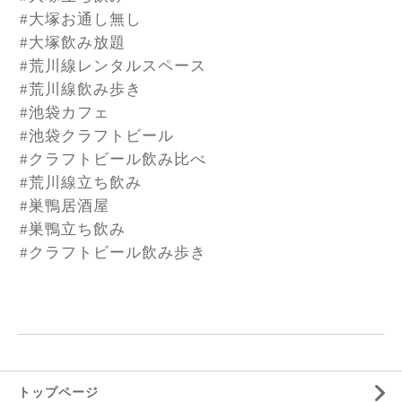
#大塚お通し無し
#大塚飲み放題
#荒川線レンタルスペース
#荒川線飲み歩き
#池袋カフェ
#池袋クラフトビール
#クラフトビール飲み比べ
#荒川線立ち飲み
#巣鴨居酒屋
#巣鴨立ち飲み
#クラフトビール飲み歩き
トップページ