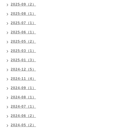
2025-09（2）
2025-08（1）
2025-07（1）
2025-06（1）
2025-05（2）
2025-03（1）
2025-01（3）
2024-12（5）
2024-11（4）
2024-09（1）
2024-08（1）
2024-07（1）
2024-06（2）
2024-05（2）