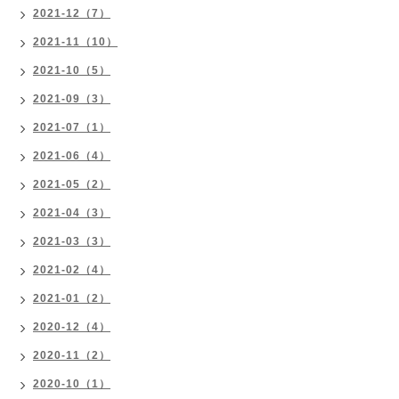
2021-12（7）
2021-11（10）
2021-10（5）
2021-09（3）
2021-07（1）
2021-06（4）
2021-05（2）
2021-04（3）
2021-03（3）
2021-02（4）
2021-01（2）
2020-12（4）
2020-11（2）
2020-10（1）