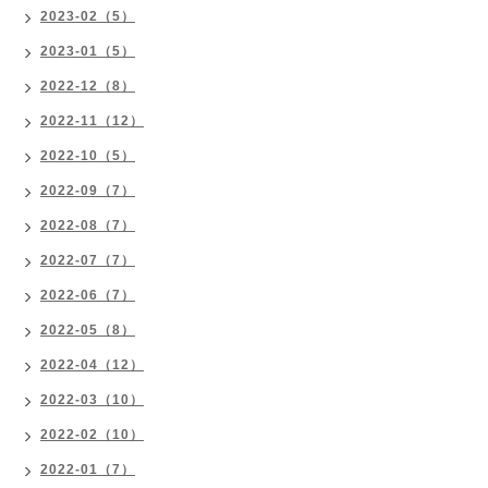
2023-02（5）
2023-01（5）
2022-12（8）
2022-11（12）
2022-10（5）
2022-09（7）
2022-08（7）
2022-07（7）
2022-06（7）
2022-05（8）
2022-04（12）
2022-03（10）
2022-02（10）
2022-01（7）