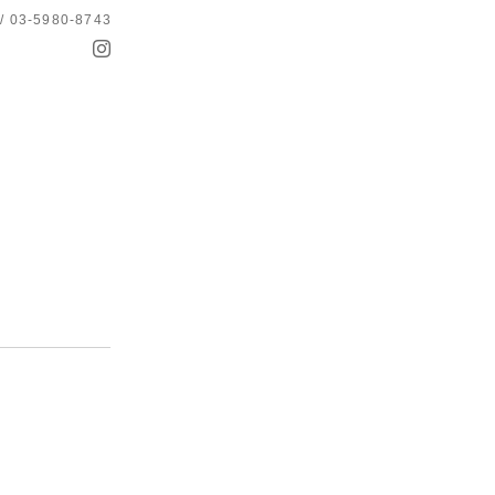
 / 03-5980-8743