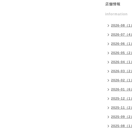
店舗情報
information
2026-08（1
2026-07（4
2026-06（1
2026-05（2
2026-04（1
2026-03（2
2026-02（1
2026-01（6
2025-12（1
2025-11（2
2025-09（2
2025-08（1