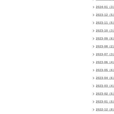
2024-01（3
2023-12（5
2023-11（5
2023-10（3
2023-09（6
2023-08（2
2023-07（3
2023-06（4
2023-05（6
2023-04（6
2023-03（4
2023-02（5
2023-01（5
2022-12（8