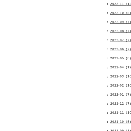
2022-11（1
2022-10（5
2022-09（7
2022-08（7
2022-07（7
2022-06（7
2022-05（8
2022-04（1
2022-03（1
2022-02（1
2022-01（7
2021-12（7
2021-11（1
2021-10（5
2021-09（3