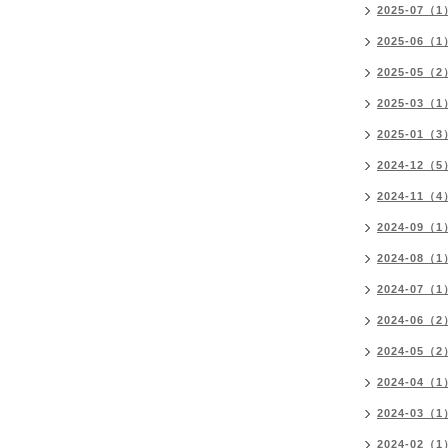
2025-07（1
2025-06（1
2025-05（2
2025-03（1
2025-01（3
2024-12（5
2024-11（4
2024-09（1
2024-08（1
2024-07（1
2024-06（2
2024-05（2
2024-04（1
2024-03（1
2024-02（1