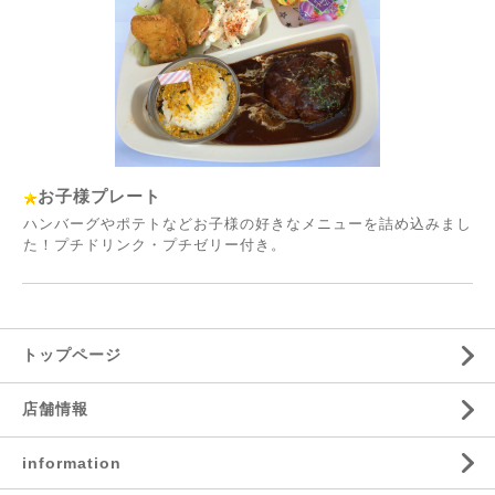
お子様プレート
ハンバーグやポテトなどお子様の好きなメニューを詰め込みまし
た！プチドリンク・プチゼリー付き。
トップページ
店舗情報
information