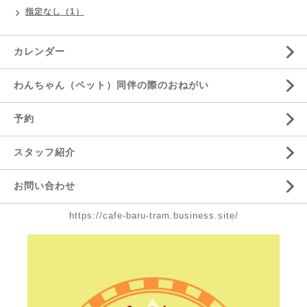
指定なし（1）
カレンダー
わんちゃん（ペット）同伴の際のおねがい
予約
スタッフ紹介
お問い合わせ
https://cafe-baru-tram.business.site/