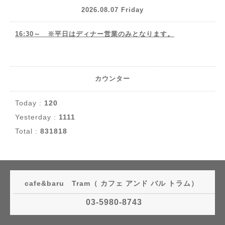
2026.08.07 Friday
16:30～ ※平日はディナー営業のみとなります。
カウンター
Today :
120
Yesterday :
1111
Total :
831818
cafe&baru Tram（ カフェ アンド バル トラム）
03-5980-8743