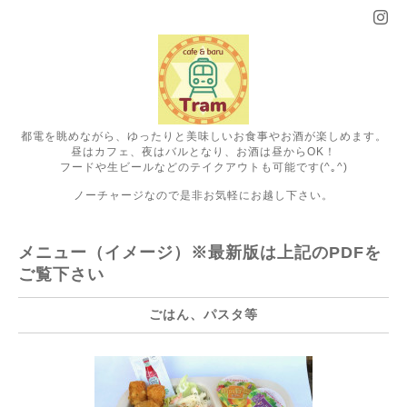
都電を眺めながら、ゆったりと美味しいお食事やお酒が楽しめます。
昼はカフェ、夜はバルとなり、お酒は昼からOK！
フードや生ビールなどのテイクアウトも可能です(^｡^)
ノーチャージなので是非お気軽にお越し下さい。
メニュー（イメージ）※最新版は上記のPDFを
ご覧下さい
ごはん、パスタ等