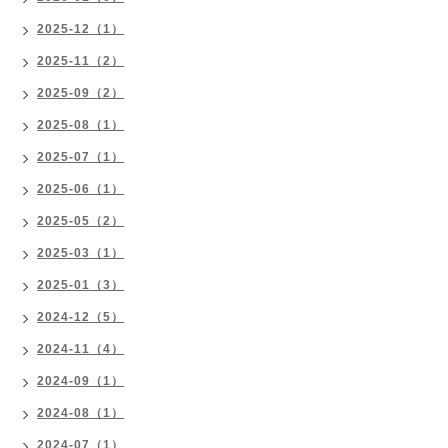
2025-12（1）
2025-11（2）
2025-09（2）
2025-08（1）
2025-07（1）
2025-06（1）
2025-05（2）
2025-03（1）
2025-01（3）
2024-12（5）
2024-11（4）
2024-09（1）
2024-08（1）
2024-07（1）