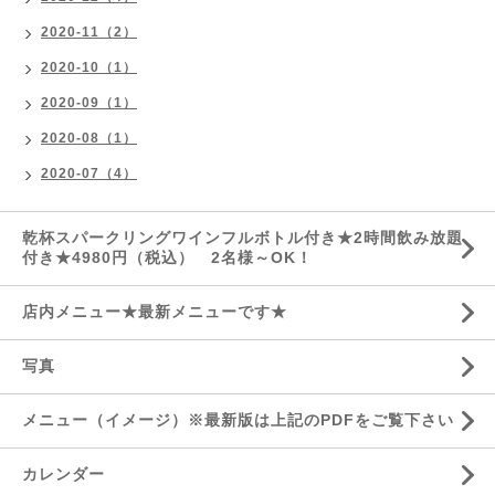
2020-11（2）
2020-10（1）
2020-09（1）
2020-08（1）
2020-07（4）
乾杯スパークリングワインフルボトル付き★2時間飲み放題
付き★4980円（税込） 2名様～OK！
店内メニュー★最新メニューです★
写真
メニュー（イメージ）※最新版は上記のPDFをご覧下さい
カレンダー