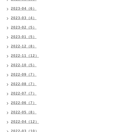
2023-04（6）
2023-03（4）
2023-02（5）
2023-01（5）
2022-12（8）
2022-11（12）
2022-10（5）
2022-09（7）
2022-08（7）
2022-07（7）
2022-06（7）
2022-05（8）
2022-04（12）
2022-03（10）