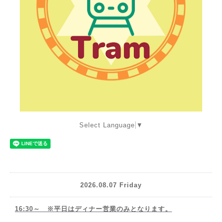
Select Language
▼
2026.08.07 Friday
16:30～ ※平日はディナー営業のみとなります。