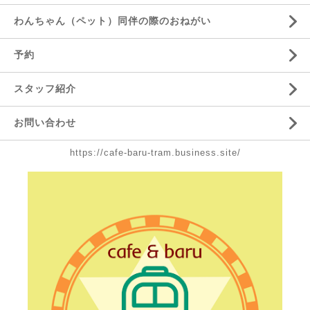
わんちゃん（ペット）同伴の際のおねがい
予約
スタッフ紹介
お問い合わせ
https://cafe-baru-tram.business.site/