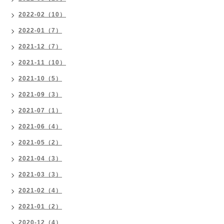
2022-02（10）
2022-01（7）
2021-12（7）
2021-11（10）
2021-10（5）
2021-09（3）
2021-07（1）
2021-06（4）
2021-05（2）
2021-04（3）
2021-03（3）
2021-02（4）
2021-01（2）
2020-12（4）