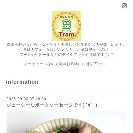
都電を眺めながら、ゆったりと美味しいお食事やお酒が楽しめます。
昼はカフェ、夜はバルとなり、お酒は昼からOK！
フードや生ビールなどのテイクアウトも可能です(^｡^)
ノーチャージなので是非お気軽にお越し下さい。
information
2025-09-03 07:49:00
ジューシーなポークソーセージです( ´∀｀)