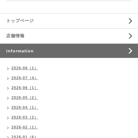
トップページ
店舗情報
information
2026-08（1）
2026-07（4）
2026-06（1）
2026-05（2）
2026-04（1）
2026-03（2）
2026-02（1）
2026-01（6）