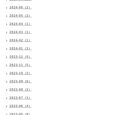
2024-06（2）
2024-05（2）
2024-04（1）
2024-03（1）
2024-02（1）
2024-01（3）
2023-12（5）
2023-11（5）
2023-10（3）
2023-09（6）
2023-08（2）
2023-07（3）
2023-06（4）
2023-05（6）