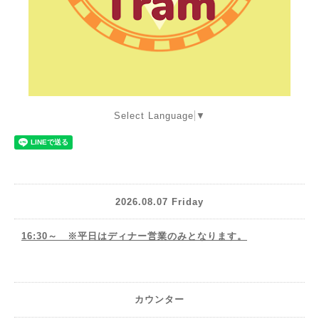
Select Language
▼
2026.08.07 Friday
16:30～ ※平日はディナー営業のみとなります。
カウンター