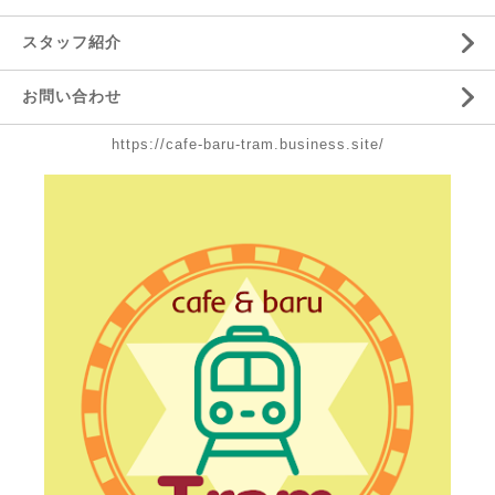
スタッフ紹介
お問い合わせ
https://cafe-baru-tram.business.site/