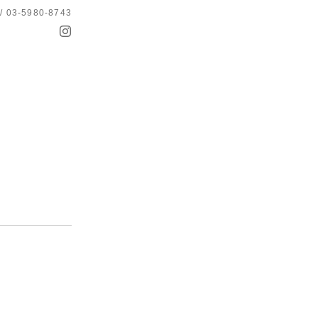
 / 03-5980-8743