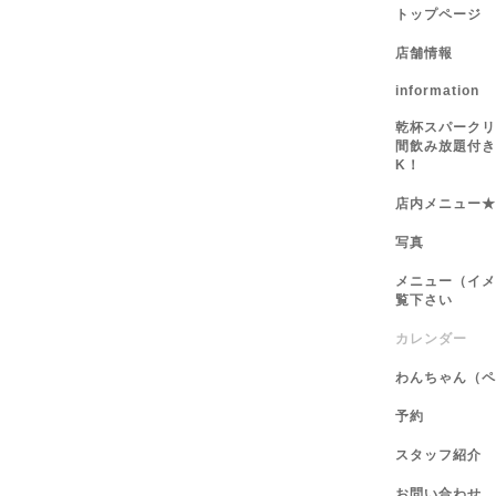
トップページ
店舗情報
information
乾杯スパークリ
間飲み放題付き
K！
店内メニュー★
写真
メニュー（イメ
覧下さい
カレンダー
わんちゃん（ペ
予約
スタッフ紹介
お問い合わせ