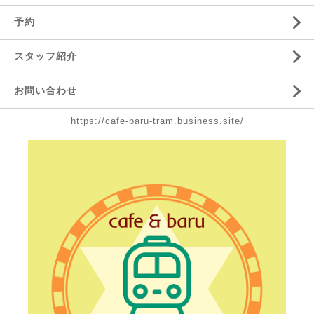
予約
スタッフ紹介
お問い合わせ
https://cafe-baru-tram.business.site/