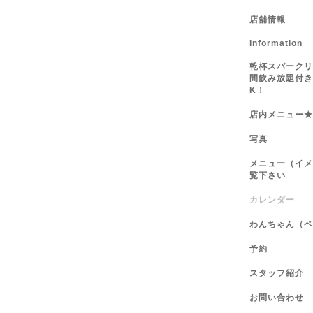
店舗情報
information
乾杯スパークリ
間飲み放題付き
K！
店内メニュー★
写真
メニュー（イメ
覧下さい
カレンダー
わんちゃん（ペ
予約
スタッフ紹介
お問い合わせ