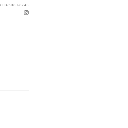
 / 03-5980-8743