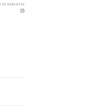
 / 03-5980-8743