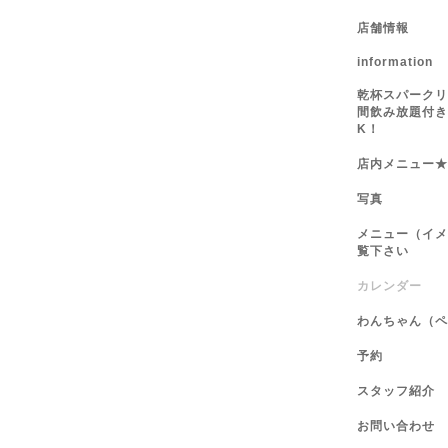
店舗情報
information
乾杯スパークリ
間飲み放題付き
K！
店内メニュー★
写真
メニュー（イメ
覧下さい
カレンダー
わんちゃん（ペ
予約
スタッフ紹介
お問い合わせ