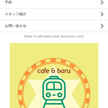
予約
スタッフ紹介
お問い合わせ
https://cafe-baru-tram.business.site/