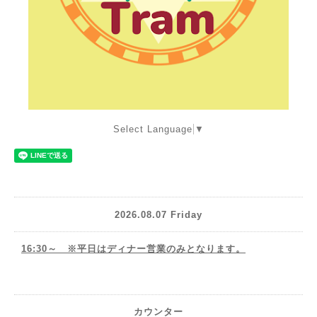
Select Language
▼
2026.08.07 Friday
16:30～ ※平日はディナー営業のみとなります。
カウンター